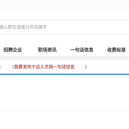
招聘企业
职场资讯
一句话信息
收费标准
息
我要发布宁远人才网一句话信息
[
]