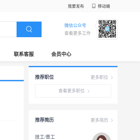
我要发布
移动端
微信公众号
查看更多工作
联系客服
会员中心
推荐职位
更多职位
查看更多职位
推荐简历
更多简历
技工/普工