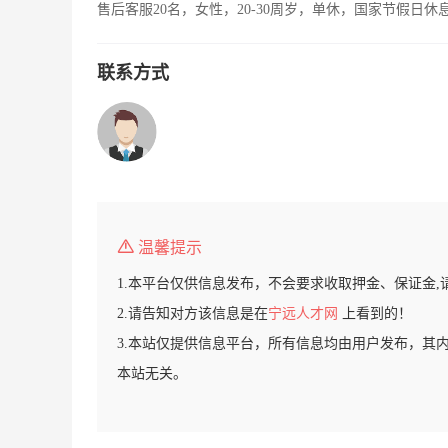
售后客服20名，女性，20-30周岁，单休，国家节假日休
联系方式
温馨提示
1.本平台仅供信息发布，不会要求收取押金、保证金,
2.请告知对方该信息是在
宁远人才网
上看到的！
3.本站仅提供信息平台，所有信息均由用户发布，其
本站无关。