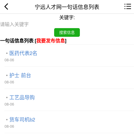
宁远人才网一句话信息列表
关键字:
一句话信息列表 [
我要发布信息
]
医药代表2名
08-06
护士 前台
08-06
工艺品导购
08-06
货车司机b2
08-06