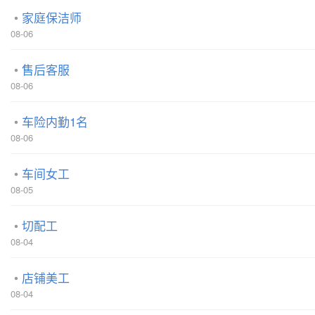
家庭保洁师
08-06
售后客服
08-06
车险内勤1名
08-06
车间女工
08-05
切配工
08-04
店铺美工
08-04