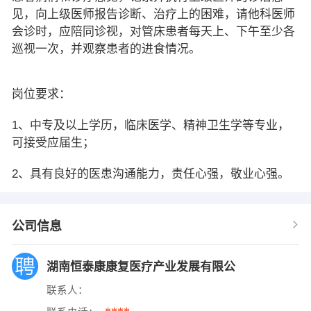
见，向上级医师报告诊断、治疗上的困难，请他科医师
会诊时，应陪同诊视，对管床患者每天上、下午至少各
巡视一次，并观察患者的进食情况。
岗位要求：
1、中专及以上学历，临床医学、精神卫生学等专业，
可接受应届生；
2、具有良好的医患沟通能力，责任心强，敬业心强。
公司信息
湖南恒泰康康复医疗产业发展有限公
联系人：