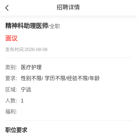
招聘详情
精神科助理医师
/全职
面议
发布时间:2026-08-08
类别:
医疗护理
要求:
性别不限/ 学历不限/经验不限/年龄
区域:
宁远
人数:
1
福利:
职位要求