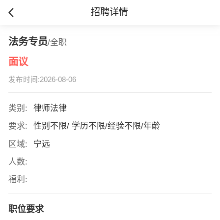
招聘详情
法务专员
/全职
面议
发布时间:2026-08-06
类别:
律师法律
要求:
性别不限/ 学历不限/经验不限/年龄
区域:
宁远
人数:
福利:
职位要求