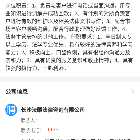
岗位职责：1、负责与客户进行电话或当面沟通，用专
业知识进行调解并成功回款；2、有计划的对所负责客
户进行有效的维护以及相关法律文书写作；3、配合市
场与客户顺畅沟通，配合行政助理做好反馈工作；4、
法务主管安排的其他工作。 任职要求：1、全日制大专
以上学历，法学专业优先，具有较好的法律素养和学习
能力；2、积极向上，口齿伶俐，具有很强的沟通力及
亲和力；3、具有优良的服务意识和敬业精神；4、具有
较强的执行力，干脆利落。
公司信息
长沙法眼法律咨询有限公司
联系人：
****
联系电话：