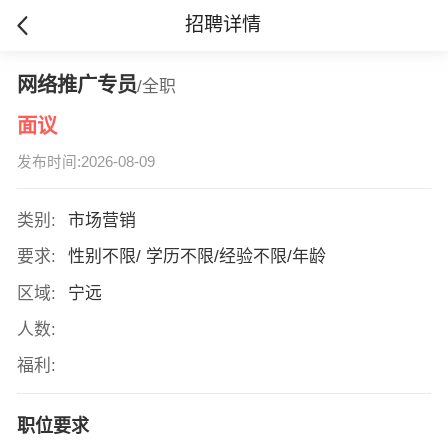
招聘详情
网络推广专员
/全职
面议
发布时间:2026-08-09
类别:
市场营销
要求:
性别不限/ 学历不限/经验不限/年龄
区域:
宁远
人数:
福利:
职位要求