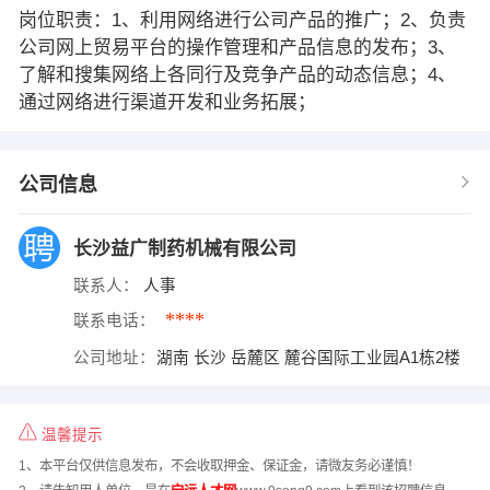
岗位职责：1、利用网络进行公司产品的推广；2、负责
公司网上贸易平台的操作管理和产品信息的发布；3、
了解和搜集网络上各同行及竞争产品的动态信息；4、
通过网络进行渠道开发和业务拓展；
公司信息
长沙益广制药机械有限公司
联系人：
人事
****
联系电话：
公司地址：
湖南 长沙 岳麓区 麓谷国际工业园A1栋2楼
温馨提示
1、本平台仅供信息发布，不会收取押金、保证金，请微友务必谨慎！